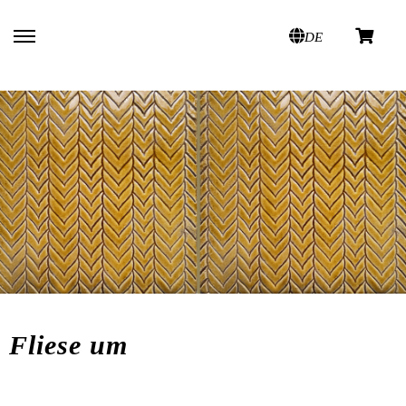
DE
Fliese um