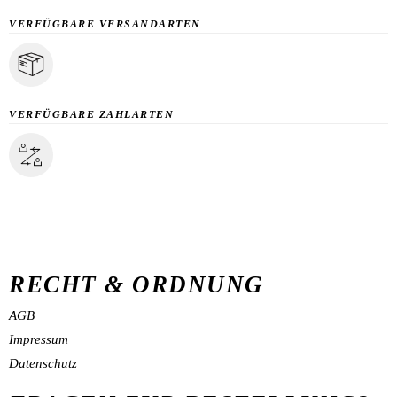
VERFÜGBARE VERSANDARTEN
VERFÜGBARE ZAHLARTEN
RECHT & ORDNUNG
AGB
Impressum
Datenschutz